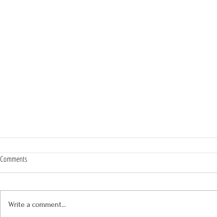
Comments
Write a comment...